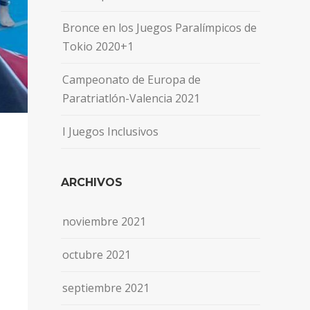
Bronce en los Juegos Paralímpicos de
Tokio 2020+1
Campeonato de Europa de
Paratriatlón-Valencia 2021
I Juegos Inclusivos
ARCHIVOS
noviembre 2021
octubre 2021
septiembre 2021