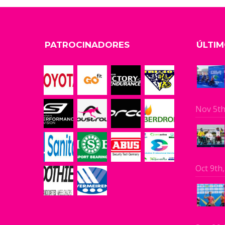
PATROCINADORES
ÚLTIM
Nov 5th
Oct 9th