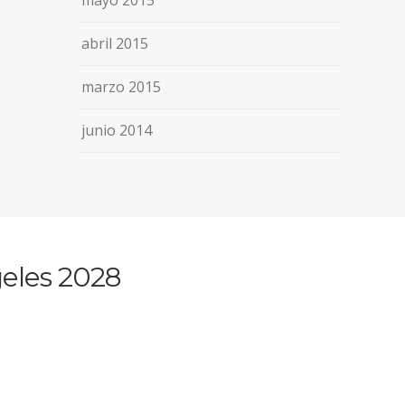
mayo 2015
abril 2015
marzo 2015
junio 2014
eles 2028