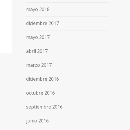
mayo 2018
diciembre 2017
mayo 2017
abril 2017
marzo 2017
diciembre 2016
octubre 2016
septiembre 2016
junio 2016