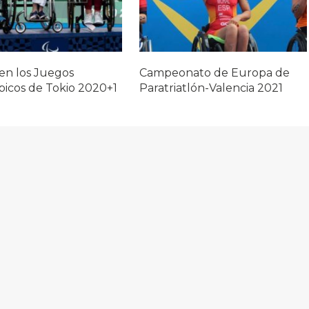
en los Juegos
Campeonato de Europa de
picos de Tokio 2020+1
Paratriatlón-Valencia 2021