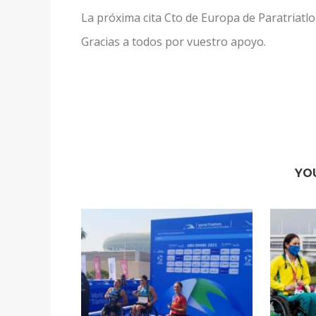
La próxima cita Cto de Europa de Paratriatl
Gracias a todos por vuestro apoyo.
YO