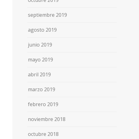
octubre 2019
septiembre 2019
agosto 2019
junio 2019
mayo 2019
abril 2019
marzo 2019
febrero 2019
noviembre 2018
octubre 2018