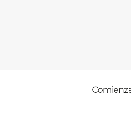
Comienza