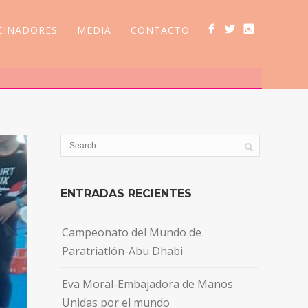
CINADORES
MEDIA
CONTACTO
ENTRADAS RECIENTES
Campeonato del Mundo de
Paratriatlón-Abu Dhabi
Eva Moral-Embajadora de Manos
Unidas por el mundo