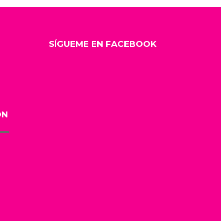
SÍGUEME EN FACEBOOK
ÓN