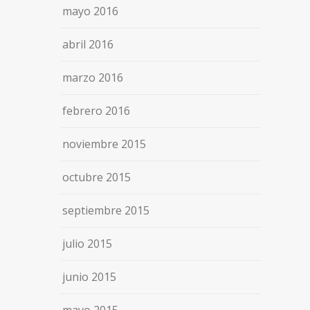
mayo 2016
abril 2016
marzo 2016
febrero 2016
noviembre 2015
octubre 2015
septiembre 2015
julio 2015
junio 2015