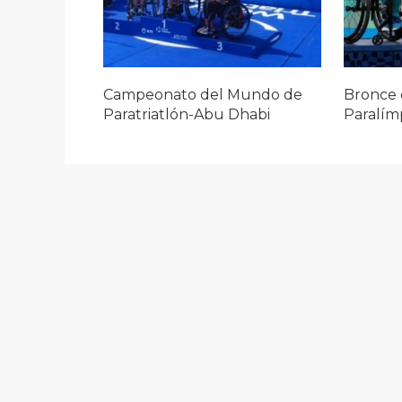
Campeonato del Mundo de
Bronce 
Paratriatlón-Abu Dhabi
Paralím