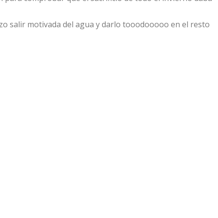
zo salir motivada del agua y darlo tooodooooo en el resto