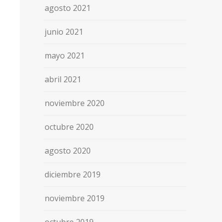
agosto 2021
junio 2021
mayo 2021
abril 2021
noviembre 2020
octubre 2020
agosto 2020
diciembre 2019
noviembre 2019