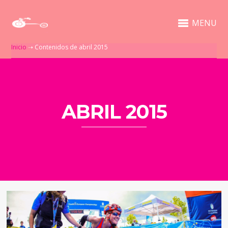
MENU
Inicio
➝
Contenidos de abril 2015
ABRIL 2015