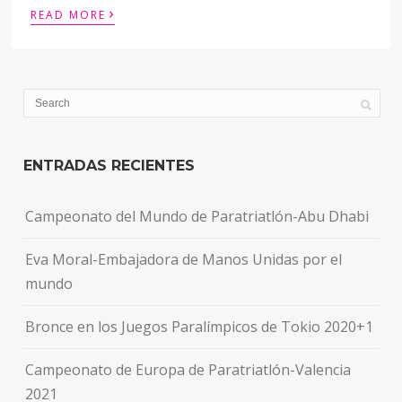
›
READ MORE
ENTRADAS RECIENTES
Campeonato del Mundo de Paratriatlón-Abu Dhabi
Eva Moral-Embajadora de Manos Unidas por el
mundo
Bronce en los Juegos Paralímpicos de Tokio 2020+1
Campeonato de Europa de Paratriatlón-Valencia
2021