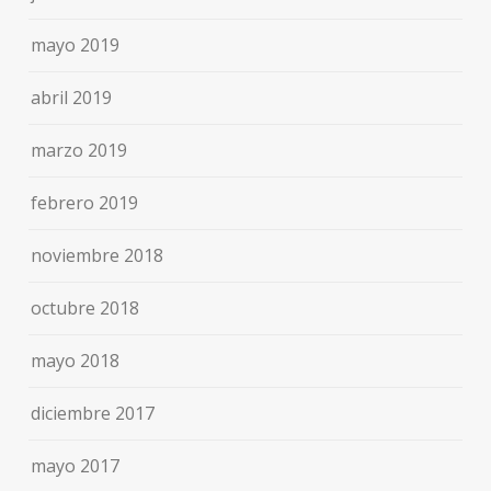
mayo 2019
abril 2019
marzo 2019
febrero 2019
noviembre 2018
octubre 2018
mayo 2018
diciembre 2017
mayo 2017