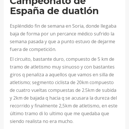
Campeonato de
España de duatlón
Espléndido fin de semana en Soria, donde llegaba
baja de forma por un percance médico sufrido la
semana pasada y que a punto estuvo de dejarme
fuera de competición.
El circuito, bastante duro, compuesto de 5 km de
tramo de atletismo muy sinuoso y con bastantes
giros q penaliza a aquellos que vamos en silla de
atletismo; segmento ciclista de 20km compuesto
de cuatro vueltas compuestas de 2.5km de subida
y 2km de bajada q hacia q se acusara la dureza del
recorrido y finalmente 2,5km de atletismo, en este
último tramo di lo ultimo que me quedaba que
siendo realista no era mucho.