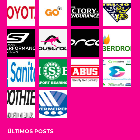
ÚLTIMOS POSTS