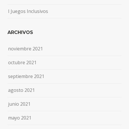
I Juegos Inclusivos
ARCHIVOS
noviembre 2021
octubre 2021
septiembre 2021
agosto 2021
junio 2021
mayo 2021