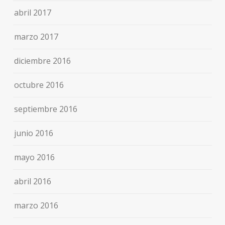
abril 2017
marzo 2017
diciembre 2016
octubre 2016
septiembre 2016
junio 2016
mayo 2016
abril 2016
marzo 2016