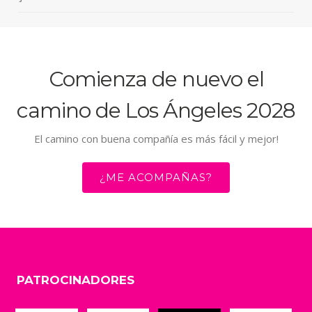
Comienza de nuevo el
camino de Los Ángeles 2028
El camino con buena compañía es más fácil y mejor!
¿ME ACOMPAÑAS?
PATROCINADORES