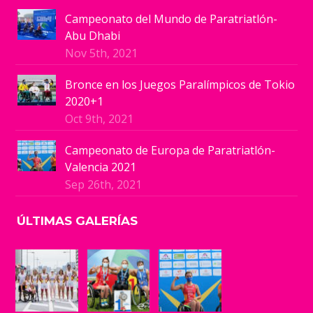
Campeonato del Mundo de Paratriatlón-
Abu Dhabi
Nov 5th, 2021
Bronce en los Juegos Paralímpicos de Tokio
2020+1
Oct 9th, 2021
Campeonato de Europa de Paratriatlón-
Valencia 2021
Sep 26th, 2021
ÚLTIMAS GALERÍAS