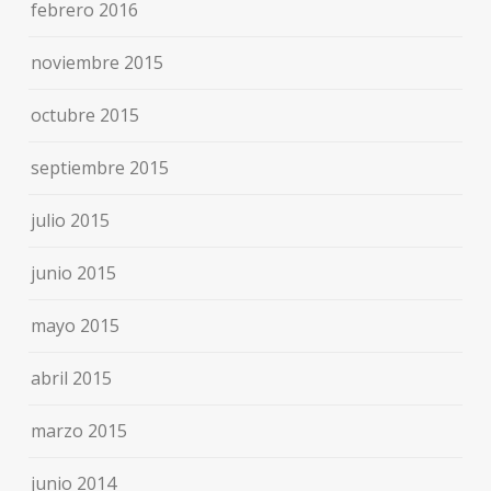
febrero 2016
noviembre 2015
octubre 2015
septiembre 2015
julio 2015
junio 2015
mayo 2015
abril 2015
marzo 2015
junio 2014