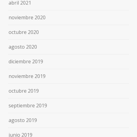
abril 2021
noviembre 2020
octubre 2020
agosto 2020
diciembre 2019
noviembre 2019
octubre 2019
septiembre 2019
agosto 2019
junio 2019