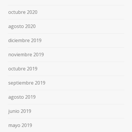
octubre 2020
agosto 2020
diciembre 2019
noviembre 2019
octubre 2019
septiembre 2019
agosto 2019
junio 2019
mayo 2019