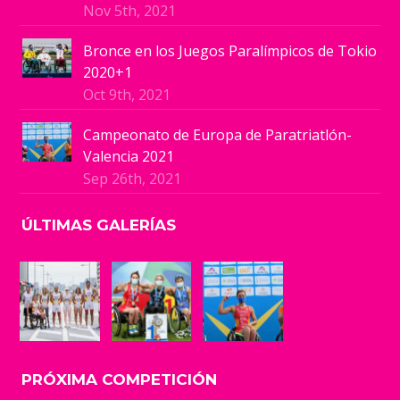
Nov 5th, 2021
Bronce en los Juegos Paralímpicos de Tokio
2020+1
Oct 9th, 2021
Campeonato de Europa de Paratriatlón-
Valencia 2021
Sep 26th, 2021
ÚLTIMAS GALERÍAS
PRÓXIMA COMPETICIÓN