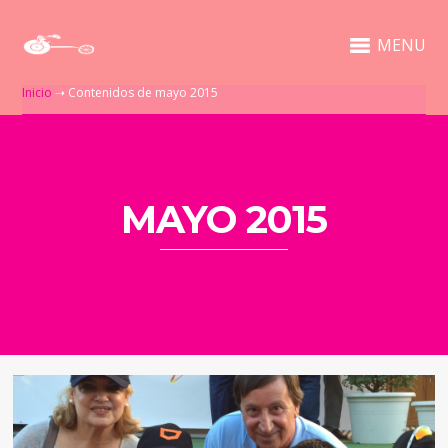
MENU
Inicio
➝
Contenidos de mayo 2015
MAYO 2015