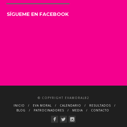
SÍGUEME EN FACEBOOK
© COPYRIGHT EVAMORAL82
INICIO
EVA MORAL
CALENDARIO
RESULTADOS
BLOG
PATROCINADORES
MEDIA
CONTACTO