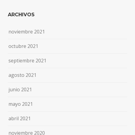
ARCHIVOS
noviembre 2021
octubre 2021
septiembre 2021
agosto 2021
junio 2021
mayo 2021
abril 2021
noviembre 2020