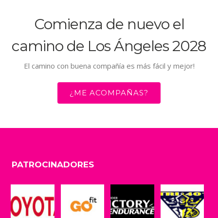
Comienza de nuevo el
camino de Los Ángeles 2028
El camino con buena compañía es más fácil y mejor!
¿ME ACOMPAÑAS?
PATROCINADORES