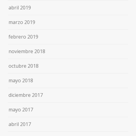
abril 2019
marzo 2019
febrero 2019
noviembre 2018
octubre 2018
mayo 2018
diciembre 2017
mayo 2017
abril 2017