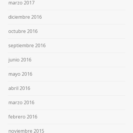
marzo 2017
diciembre 2016
octubre 2016
septiembre 2016
junio 2016
mayo 2016
abril 2016
marzo 2016
febrero 2016
noviembre 2015