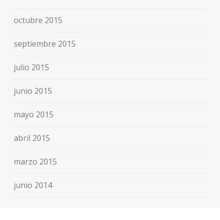
octubre 2015
septiembre 2015
julio 2015
junio 2015
mayo 2015
abril 2015
marzo 2015
junio 2014