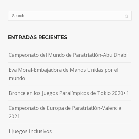
ENTRADAS RECIENTES
Campeonato del Mundo de Paratriatlón-Abu Dhabi
Eva Moral-Embajadora de Manos Unidas por el
mundo
Bronce en los Juegos Paralímpicos de Tokio 2020+1
Campeonato de Europa de Paratriatlón-Valencia
2021
I Juegos Inclusivos