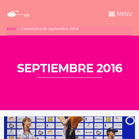
MENU
Inicio
➝
Contenidos de septiembre 2016
SEPTIEMBRE 2016