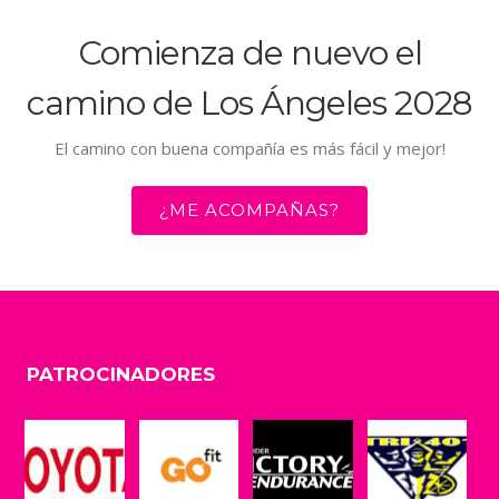
Comienza de nuevo el
camino de Los Ángeles 2028
El camino con buena compañía es más fácil y mejor!
¿ME ACOMPAÑAS?
PATROCINADORES