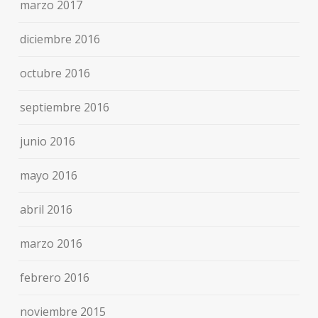
marzo 2017
diciembre 2016
octubre 2016
septiembre 2016
junio 2016
mayo 2016
abril 2016
marzo 2016
febrero 2016
noviembre 2015