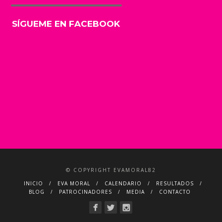
SÍGUEME EN FACEBOOK
© COPYRIGHT EVAMORAL82
INICIO
EVA MORAL
CALENDARIO
RESULTADOS
BLOG
PATROCINADORES
MEDIA
CONTACTO