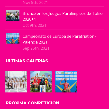
Nov 5th, 2021
Bronce en los Juegos Paralímpicos de Tokio
2020+1
Oct 9th, 2021
Campeonato de Europa de Paratriatlón-
Valencia 2021
Sep 26th, 2021
ÚLTIMAS GALERÍAS
PRÓXIMA COMPETICIÓN