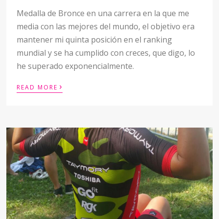
Medalla de Bronce en una carrera en la que me
media con las mejores del mundo, el objetivo era
mantener mi quinta posición en el ranking
mundial y se ha cumplido con creces, que digo, lo
he superado exponencialmente.
›
READ MORE