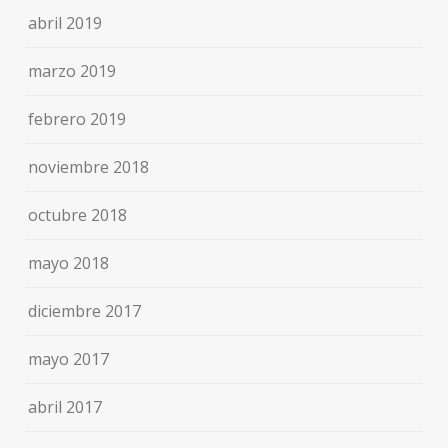
abril 2019
marzo 2019
febrero 2019
noviembre 2018
octubre 2018
mayo 2018
diciembre 2017
mayo 2017
abril 2017