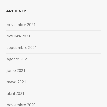
ARCHIVOS
noviembre 2021
octubre 2021
septiembre 2021
agosto 2021
junio 2021
mayo 2021
abril 2021
noviembre 2020