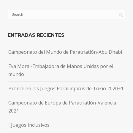
ENTRADAS RECIENTES
Campeonato del Mundo de Paratriatlón-Abu Dhabi
Eva Moral-Embajadora de Manos Unidas por el
mundo
Bronce en los Juegos Paralímpicos de Tokio 2020+1
Campeonato de Europa de Paratriatlón-Valencia
2021
I Juegos Inclusivos