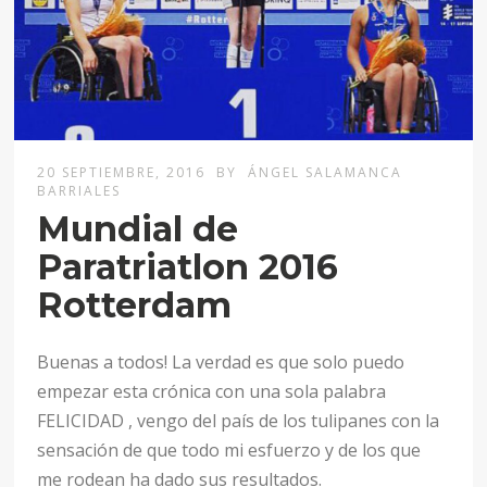
20 SEPTIEMBRE, 2016
BY
ÁNGEL SALAMANCA
BARRIALES
Mundial de
Paratriatlon 2016
Rotterdam
Buenas a todos! La verdad es que solo puedo
empezar esta crónica con una sola palabra
FELICIDAD , vengo del país de los tulipanes con la
sensación de que todo mi esfuerzo y de los que
me rodean ha dado sus resultados.