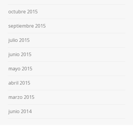
octubre 2015
septiembre 2015
julio 2015
junio 2015
mayo 2015
abril 2015
marzo 2015
junio 2014