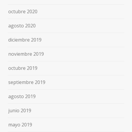
octubre 2020
agosto 2020
diciembre 2019
noviembre 2019
octubre 2019
septiembre 2019
agosto 2019
junio 2019
mayo 2019