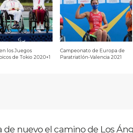
en los Juegos
Campeonato de Europa de
picos de Tokio 2020+1
Paratriatlón-Valencia 2021
 de nuevo el camino de Los Áng