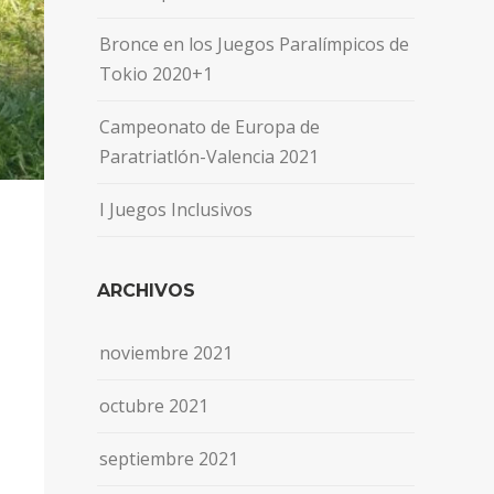
Bronce en los Juegos Paralímpicos de
Tokio 2020+1
Campeonato de Europa de
Paratriatlón-Valencia 2021
I Juegos Inclusivos
ARCHIVOS
noviembre 2021
octubre 2021
septiembre 2021