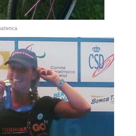
atletica.