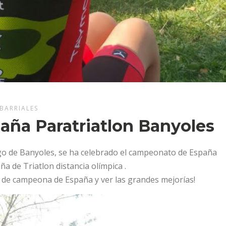
BARRIALES
ña Paratriatlon Banyoles
ago de Banyoles, se ha celebrado el campeonato de España
a de Triatlon distancia olímpica .
o de campeona de España y ver las grandes mejorías!