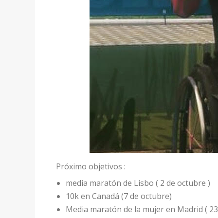
Próximo objetivos :
media maratón de Lisbo ( 2 de octubre )
10k en Canadá (7 de octubre)
Media maratón de la mujer en Madrid ( 23 