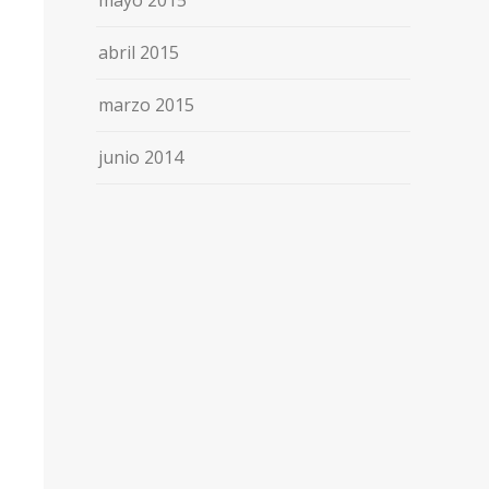
mayo 2015
abril 2015
marzo 2015
junio 2014