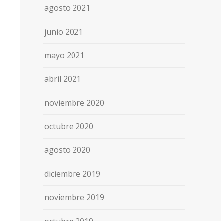
agosto 2021
junio 2021
mayo 2021
abril 2021
noviembre 2020
octubre 2020
agosto 2020
diciembre 2019
noviembre 2019