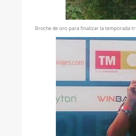
Broche de oro para finalizar la temporada tri