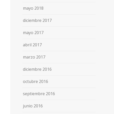
mayo 2018
diciembre 2017
mayo 2017
abril 2017
marzo 2017
diciembre 2016
octubre 2016
septiembre 2016
junio 2016