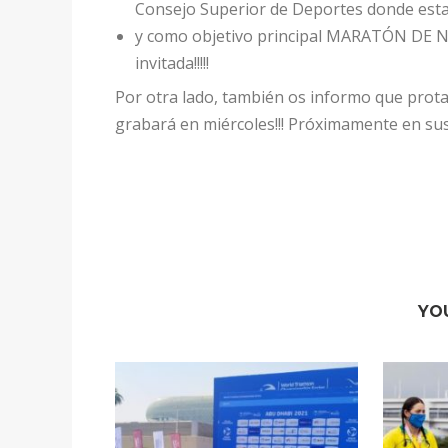
Consejo Superior de Deportes donde esta
y como objetivo principal MARATÓN DE N
invitada!!!!!
Por otra lado, también os informo que prota
grabará en miércoles!!! Próximamente en sus 
YO