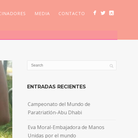
CINADORES
MEDIA
CONTACTO
ENTRADAS RECIENTES
Campeonato del Mundo de
Paratriatlón-Abu Dhabi
Eva Moral-Embajadora de Manos
Unidas por el mundo