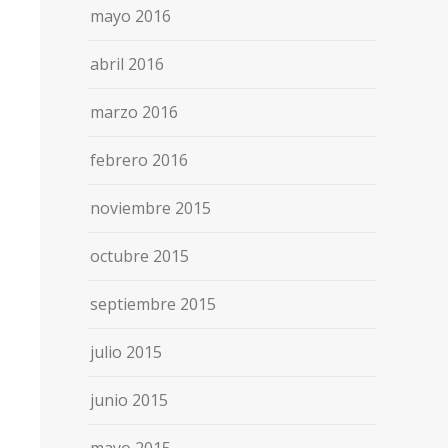
mayo 2016
abril 2016
marzo 2016
febrero 2016
noviembre 2015
octubre 2015
septiembre 2015
julio 2015
junio 2015