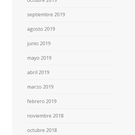
octubre 2019
septiembre 2019
agosto 2019
junio 2019
mayo 2019
abril 2019
marzo 2019
febrero 2019
noviembre 2018
octubre 2018