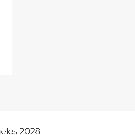
eles 2028