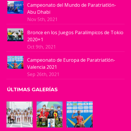
Campeonato del Mundo de Paratriatlón-
Abu Dhabi
Nov 5th, 2021
Bronce en los Juegos Paralímpicos de Tokio
2020+1
Oct 9th, 2021
Campeonato de Europa de Paratriatlón-
Valencia 2021
Sep 26th, 2021
ÚLTIMAS GALERÍAS