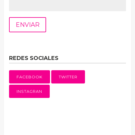
REDES SOCIALES
FACEBOOK
TWITTER
INSTAGRAN