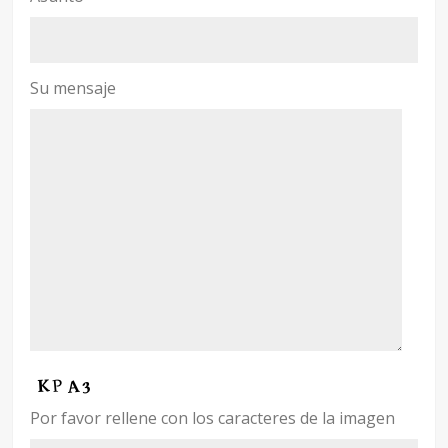
Su mensaje
Por favor rellene con los caracteres de la imagen