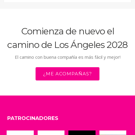
Comienza de nuevo el
camino de Los Ángeles 2028
El camino con buena compañía es más fácil y mejor!
¿ME ACOMPAÑAS?
PATROCINADORES