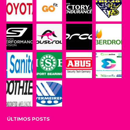
ÚLTIMOS POSTS