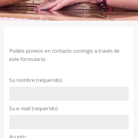
Podéis poneos en contacto conmigo a través de
este formulario.
Su nombre (requerido)
Su e-mail (requerido)
Asunto