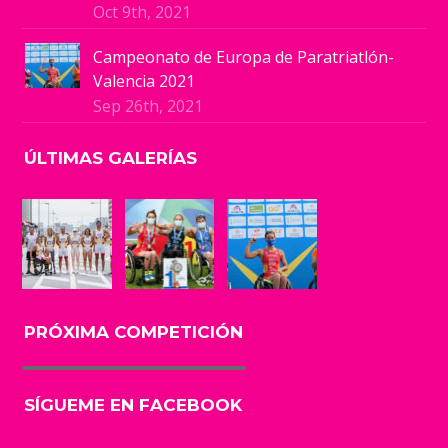
Oct 9th, 2021
Campeonato de Europa de Paratriatlón-
Valencia 2021
Sep 26th, 2021
ÚLTIMAS GALERÍAS
PRÓXIMA COMPETICIÓN
SÍGUEME EN FACEBOOK