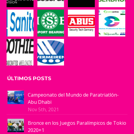
ÚLTIMOS POSTS
Campeonato del Mundo de Paratriatlón-
Abu Dhabi
Nov 5th, 2021
Bronce en los Juegos Paralímpicos de Tokio
2020+1