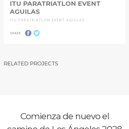
ITU PARATRIATLON EVENT
AGUILAS
ITU PARATRIATLON EVENT AGUILAS
SHARE
RELATED PROJECTS
Comienza de nuevo el