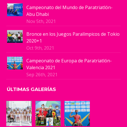
Campeonato del Mundo de Paratriatlón-
Abu Dhabi
Nov 5th, 2021
Bronce en los Juegos Paralímpicos de Tokio
2020+1
Oct 9th, 2021
Campeonato de Europa de Paratriatlón-
Valencia 2021
Sep 26th, 2021
ÚLTIMAS GALERÍAS