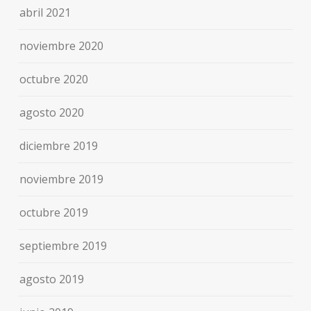
abril 2021
noviembre 2020
octubre 2020
agosto 2020
diciembre 2019
noviembre 2019
octubre 2019
septiembre 2019
agosto 2019