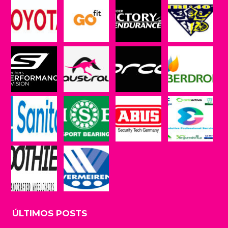
ÚLTIMOS POSTS