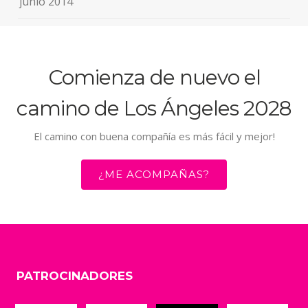
junio 2014
Comienza de nuevo el
camino de Los Ángeles 2028
El camino con buena compañía es más fácil y mejor!
¿ME ACOMPAÑAS?
PATROCINADORES