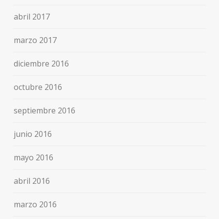
abril 2017
marzo 2017
diciembre 2016
octubre 2016
septiembre 2016
junio 2016
mayo 2016
abril 2016
marzo 2016