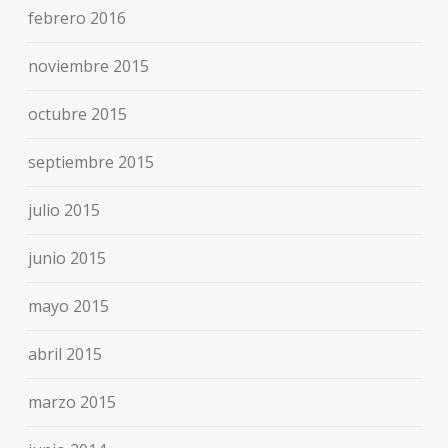
febrero 2016
noviembre 2015
octubre 2015
septiembre 2015
julio 2015
junio 2015
mayo 2015
abril 2015
marzo 2015