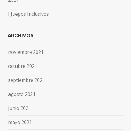
I Juegos Inclusivos
ARCHIVOS
noviembre 2021
octubre 2021
septiembre 2021
agosto 2021
junio 2021
mayo 2021