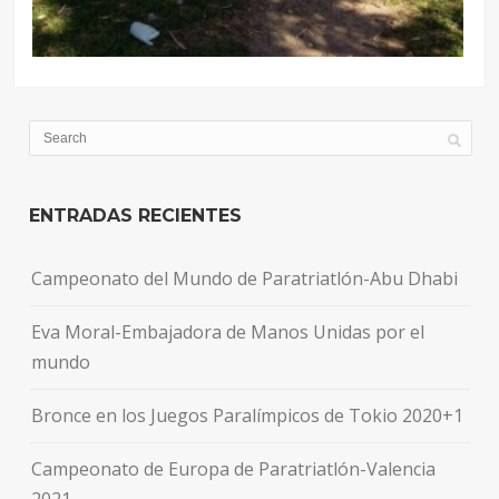
ENTRADAS RECIENTES
Campeonato del Mundo de Paratriatlón-Abu Dhabi
Eva Moral-Embajadora de Manos Unidas por el
mundo
Bronce en los Juegos Paralímpicos de Tokio 2020+1
Campeonato de Europa de Paratriatlón-Valencia
2021