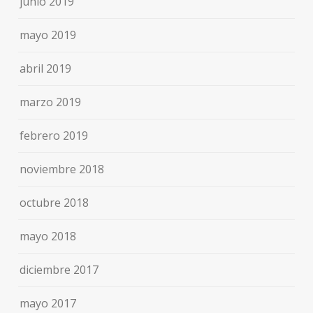
junio 2019
mayo 2019
abril 2019
marzo 2019
febrero 2019
noviembre 2018
octubre 2018
mayo 2018
diciembre 2017
mayo 2017