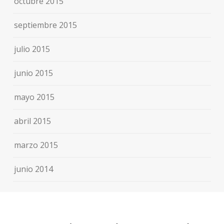
octubre 2015
septiembre 2015
julio 2015
junio 2015
mayo 2015
abril 2015
marzo 2015
junio 2014