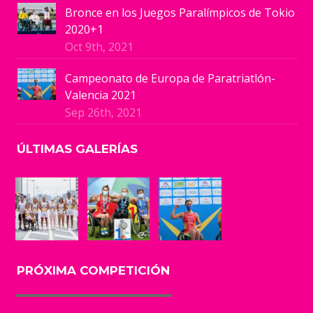
Bronce en los Juegos Paralímpicos de Tokio
2020+1
Oct 9th, 2021
Campeonato de Europa de Paratriatlón-
Valencia 2021
Sep 26th, 2021
ÚLTIMAS GALERÍAS
PRÓXIMA COMPETICIÓN