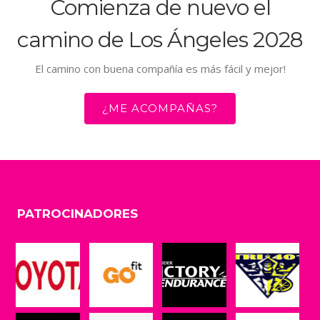
Comienza de nuevo el
camino de Los Ángeles 2028
El camino con buena compañía es más fácil y mejor!
¿ME ACOMPAÑAS?
PATROCINADORES