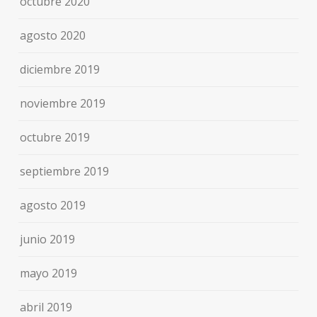
octubre 2020
agosto 2020
diciembre 2019
noviembre 2019
octubre 2019
septiembre 2019
agosto 2019
junio 2019
mayo 2019
abril 2019