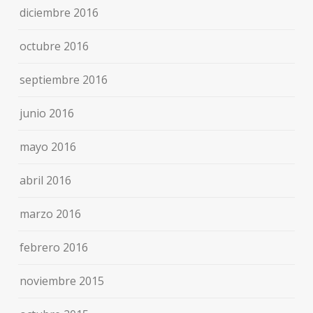
diciembre 2016
octubre 2016
septiembre 2016
junio 2016
mayo 2016
abril 2016
marzo 2016
febrero 2016
noviembre 2015