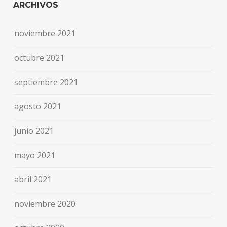
ARCHIVOS
noviembre 2021
octubre 2021
septiembre 2021
agosto 2021
junio 2021
mayo 2021
abril 2021
noviembre 2020