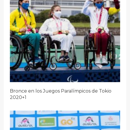
Bronce en los Juegos Paralímpicos de Tokio
2020+1