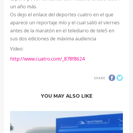
un año más.
Os dejo el enlace del deportes cuatro en el que
aparece un reportaje mío y el cual salió el viernes
antes de la maratón en el telediario de tele5 en
sus dos ediciones de máxima audiencia
Video:
http://www.cuatro.com/_878f8624
SHARE
YOU MAY ALSO LIKE