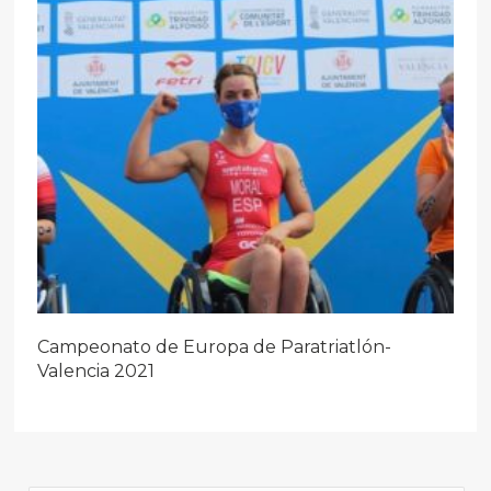
Campeonato de Europa de Paratriatlón-
Valencia 2021