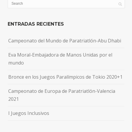
ENTRADAS RECIENTES
Campeonato del Mundo de Paratriatlón-Abu Dhabi
Eva Moral-Embajadora de Manos Unidas por el
mundo
Bronce en los Juegos Paralímpicos de Tokio 2020+1
Campeonato de Europa de Paratriatlón-Valencia
2021
I Juegos Inclusivos