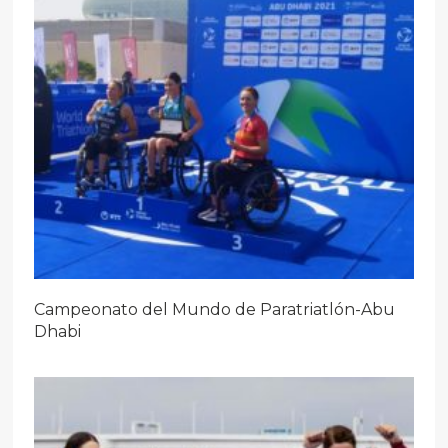
Campeonato del Mundo de Paratriatlón-Abu
Dhabi