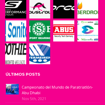
ÚLTIMOS POSTS
Campeonato del Mundo de Paratriatlón-
Abu Dhabi
Nov 5th, 2021