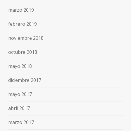
marzo 2019
febrero 2019
noviembre 2018
octubre 2018
mayo 2018
diciembre 2017
mayo 2017
abril 2017
marzo 2017