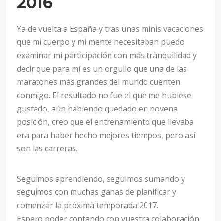
2016
Ya de vuelta a España y tras unas minis vacaciones
que mi cuerpo y mi mente necesitaban puedo
examinar mi participación con más tranquilidad y
decir que para mí es un orgullo que una de las
maratones más grandes del mundo cuenten
conmigo. El resultado no fue el que me hubiese
gustado, aún habiendo quedado en novena
posición, creo que el entrenamiento que llevaba
era para haber hecho mejores tiempos, pero así
son las carreras.
Seguimos aprendiendo, seguimos sumando y
seguimos con muchas ganas de planificar y
comenzar la próxima temporada 2017.
Espero poder contando con vuestra colaboración