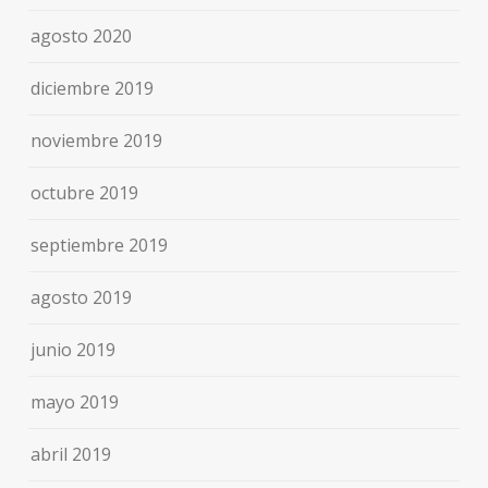
agosto 2020
diciembre 2019
noviembre 2019
octubre 2019
septiembre 2019
agosto 2019
junio 2019
mayo 2019
abril 2019