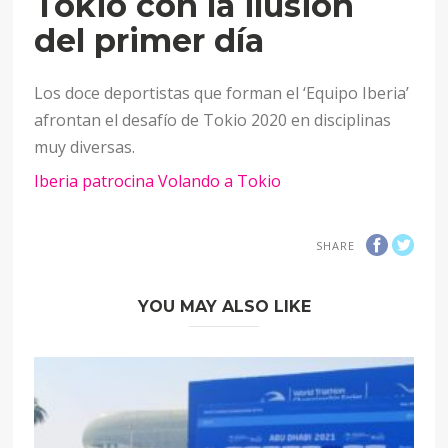
Tokio con la ilusión
del primer día
Los doce deportistas que forman el ‘Equipo Iberia’
afrontan el desafío de Tokio 2020 en disciplinas
muy diversas.
Iberia patrocina Volando a Tokio
SHARE
YOU MAY ALSO LIKE