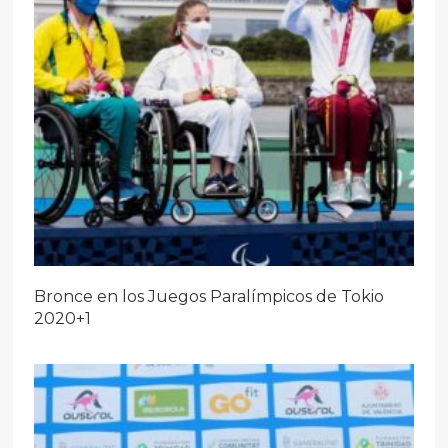
Bronce en los Juegos Paralímpicos de Tokio
2020+1