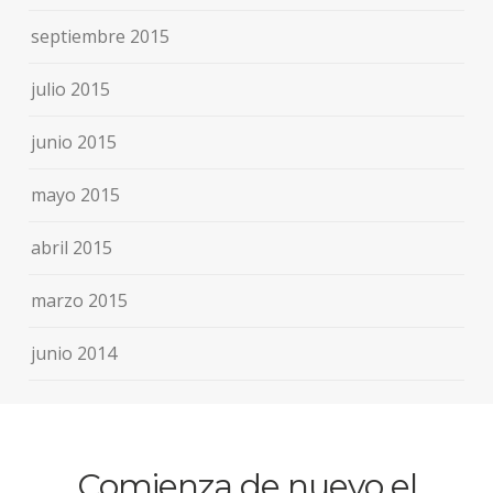
septiembre 2015
julio 2015
junio 2015
mayo 2015
abril 2015
marzo 2015
junio 2014
Comienza de nuevo el