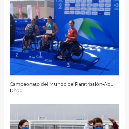
Campeonato del Mundo de Paratriatlón-Abu
Dhabi