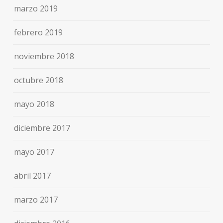
marzo 2019
febrero 2019
noviembre 2018
octubre 2018
mayo 2018
diciembre 2017
mayo 2017
abril 2017
marzo 2017