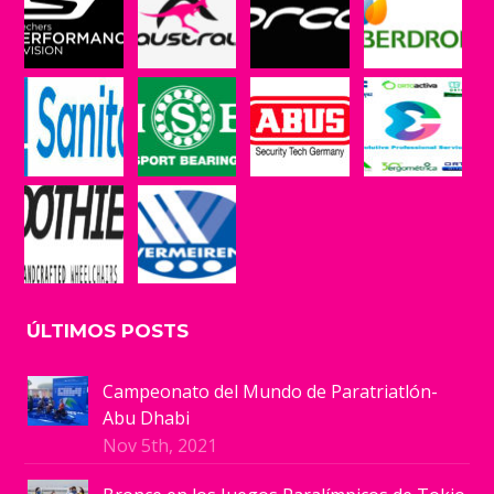
ÚLTIMOS POSTS
Campeonato del Mundo de Paratriatlón-
Abu Dhabi
Nov 5th, 2021