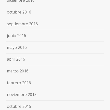
diciembre 2016
octubre 2016
septiembre 2016
junio 2016
mayo 2016
abril 2016
marzo 2016
febrero 2016
noviembre 2015
octubre 2015