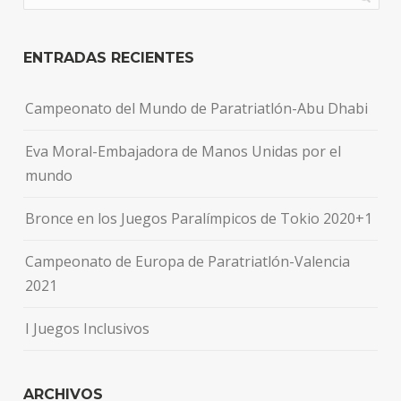
ENTRADAS RECIENTES
Campeonato del Mundo de Paratriatlón-Abu Dhabi
Eva Moral-Embajadora de Manos Unidas por el
mundo
Bronce en los Juegos Paralímpicos de Tokio 2020+1
Campeonato de Europa de Paratriatlón-Valencia
2021
I Juegos Inclusivos
ARCHIVOS