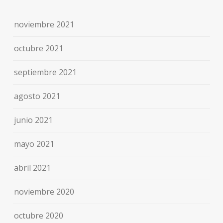
noviembre 2021
octubre 2021
septiembre 2021
agosto 2021
junio 2021
mayo 2021
abril 2021
noviembre 2020
octubre 2020