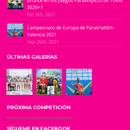
Bronce en los Juegos Paralímpicos de Tokio
2020+1
Oct 9th, 2021
Campeonato de Europa de Paratriatlón-
Valencia 2021
Sep 26th, 2021
ÚLTIMAS GALERÍAS
PRÓXIMA COMPETICIÓN
SÍGUEME EN FACEBOOK