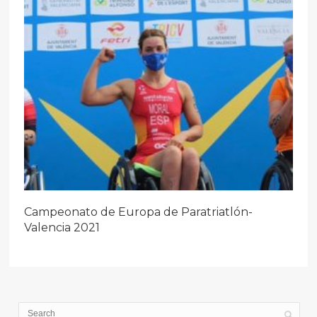
Campeonato de Europa de Paratriatlón-
Valencia 2021