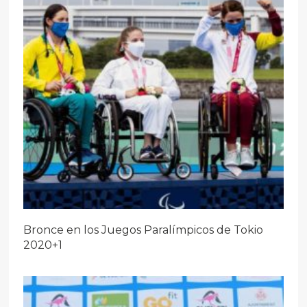
Bronce en los Juegos Paralímpicos de Tokio
2020+1