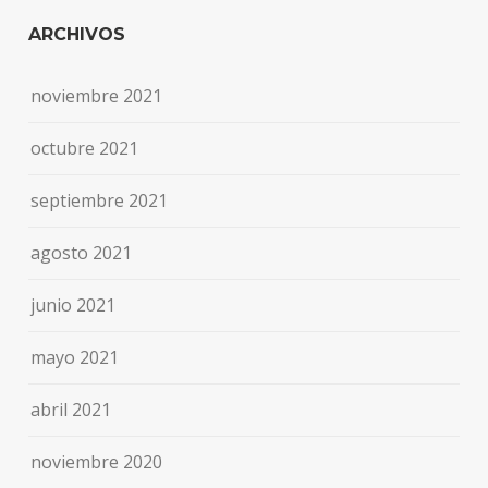
ARCHIVOS
noviembre 2021
octubre 2021
septiembre 2021
agosto 2021
junio 2021
mayo 2021
abril 2021
noviembre 2020