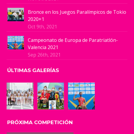
Bronce en los Juegos Paralímpicos de Tokio
2020+1
Oct 9th, 2021
Campeonato de Europa de Paratriatlón-
Valencia 2021
Sep 26th, 2021
ÚLTIMAS GALERÍAS
PRÓXIMA COMPETICIÓN