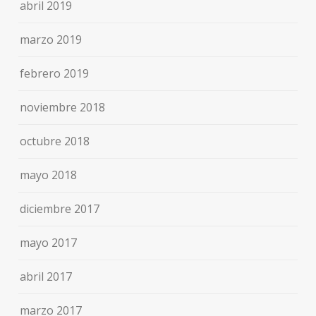
abril 2019
marzo 2019
febrero 2019
noviembre 2018
octubre 2018
mayo 2018
diciembre 2017
mayo 2017
abril 2017
marzo 2017