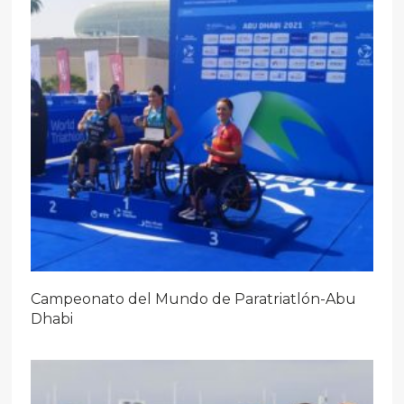
Campeonato del Mundo de Paratriatlón-Abu
Dhabi