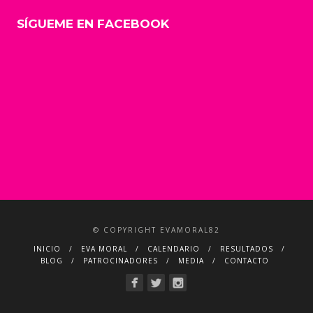
SÍGUEME EN FACEBOOK
© COPYRIGHT EVAMORAL82
INICIO
EVA MORAL
CALENDARIO
RESULTADOS
BLOG
PATROCINADORES
MEDIA
CONTACTO