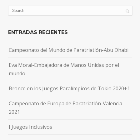
ENTRADAS RECIENTES
Campeonato del Mundo de Paratriatlón-Abu Dhabi
Eva Moral-Embajadora de Manos Unidas por el
mundo
Bronce en los Juegos Paralímpicos de Tokio 2020+1
Campeonato de Europa de Paratriatlón-Valencia
2021
I Juegos Inclusivos