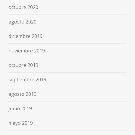
octubre 2020
agosto 2020
diciembre 2019
noviembre 2019
octubre 2019
septiembre 2019
agosto 2019
junio 2019
mayo 2019