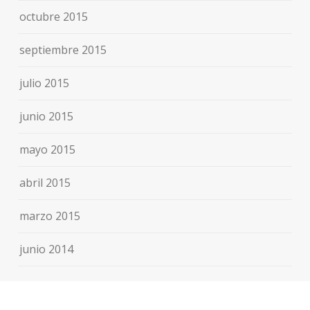
octubre 2015
septiembre 2015
julio 2015
junio 2015
mayo 2015
abril 2015
marzo 2015
junio 2014