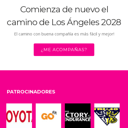
Comienza de nuevo el
camino de Los Ángeles 2028
El camino con buena compañía es más fácil y mejor!
¿ME ACOMPAÑAS?
PATROCINADORES