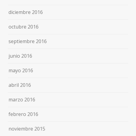
diciembre 2016
octubre 2016
septiembre 2016
junio 2016
mayo 2016
abril 2016
marzo 2016
febrero 2016
noviembre 2015