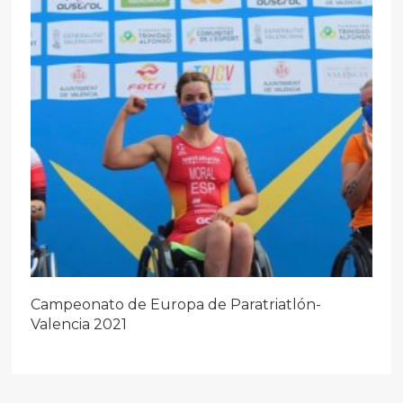
Campeonato de Europa de Paratriatlón-
Valencia 2021