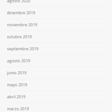
agosto 2020
diciembre 2019
noviembre 2019
octubre 2019
septiembre 2019
agosto 2019
junio 2019
mayo 2019
abril 2019
marzo 2019