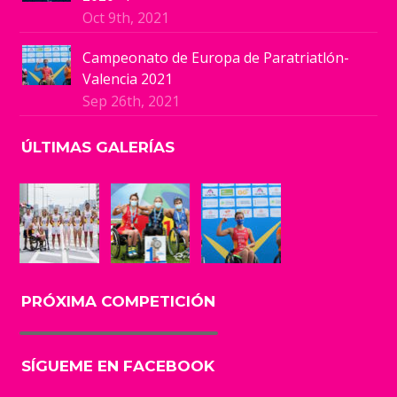
Oct 9th, 2021
Campeonato de Europa de Paratriatlón-
Valencia 2021
Sep 26th, 2021
ÚLTIMAS GALERÍAS
PRÓXIMA COMPETICIÓN
SÍGUEME EN FACEBOOK