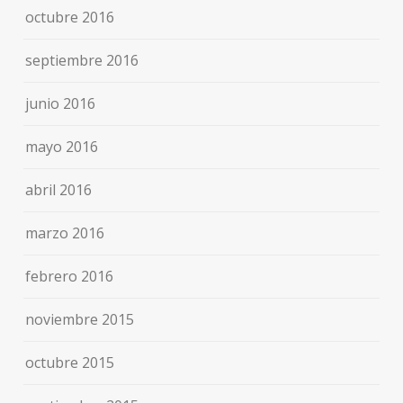
octubre 2016
septiembre 2016
junio 2016
mayo 2016
abril 2016
marzo 2016
febrero 2016
noviembre 2015
octubre 2015