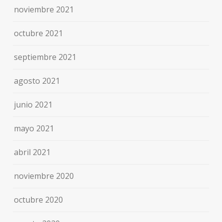
noviembre 2021
octubre 2021
septiembre 2021
agosto 2021
junio 2021
mayo 2021
abril 2021
noviembre 2020
octubre 2020