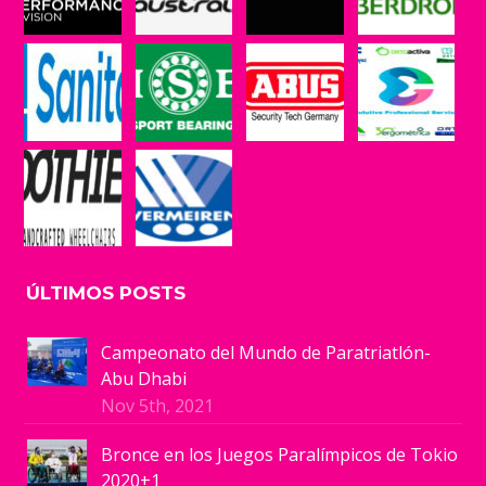
ÚLTIMOS POSTS
Campeonato del Mundo de Paratriatlón-
Abu Dhabi
Nov 5th, 2021
Bronce en los Juegos Paralímpicos de Tokio
2020+1