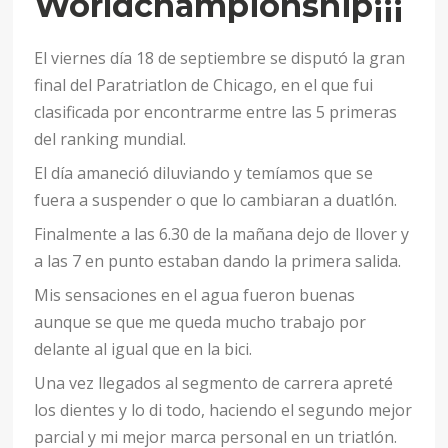
Worldchampionship¡¡¡
El viernes día 18 de septiembre se disputó la gran
final del Paratriatlon de Chicago, en el que fui
clasificada por encontrarme entre las 5 primeras
del ranking mundial.
El día amaneció diluviando y temíamos que se
fuera a suspender o que lo cambiaran a duatlón.
Finalmente a las 6.30 de la mañana dejo de llover y
a las 7 en punto estaban dando la primera salida.
Mis sensaciones en el agua fueron buenas
aunque se que me queda mucho trabajo por
delante al igual que en la bici.
Una vez llegados al segmento de carrera apreté
los dientes y lo di todo, haciendo el segundo mejor
parcial y mi mejor marca personal en un triatlón.