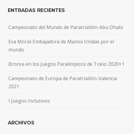
ENTRADAS RECIENTES
Campeonato del Mundo de Paratriatlón-Abu Dhabi
Eva Moral-Embajadora de Manos Unidas por el
mundo
Bronce en los Juegos Paralímpicos de Tokio 2020+1
Campeonato de Europa de Paratriatlón-Valencia
2021
I Juegos Inclusivos
ARCHIVOS