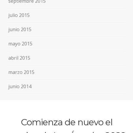
septiembre 2015
julio 2015
junio 2015
mayo 2015
abril 2015
marzo 2015
junio 2014
Comienza de nuevo el