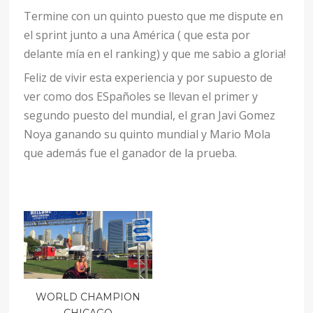
Termine con un quinto puesto que me dispute en
el sprint junto a una América ( que esta por
delante mía en el ranking) y que me sabio a gloria!
Feliz de vivir esta experiencia y por supuesto de
ver como dos ESpañoles se llevan el primer y
segundo puesto del mundial, el gran Javi Gomez
Noya ganando su quinto mundial y Mario Mola
que además fue el ganador de la prueba.
WORLD CHAMPION