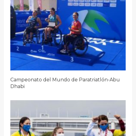
Campeonato del Mundo de Paratriatlón-Abu
Dhabi