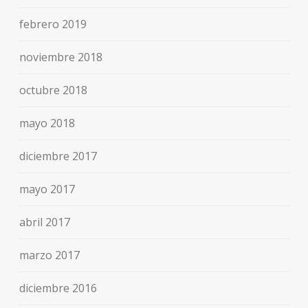
febrero 2019
noviembre 2018
octubre 2018
mayo 2018
diciembre 2017
mayo 2017
abril 2017
marzo 2017
diciembre 2016