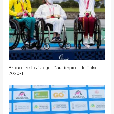
Bronce en los Juegos Paralímpicos de Tokio
2020+1