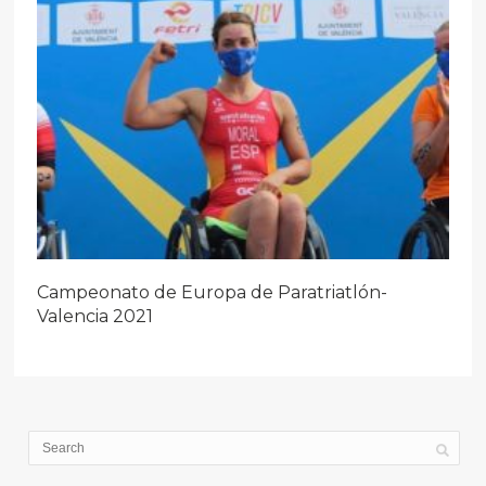
Campeonato de Europa de Paratriatlón-
Valencia 2021