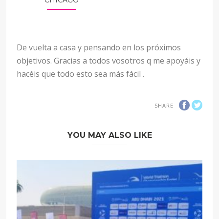
CHICAGO
De vuelta a casa y pensando en los próximos
objetivos. Gracias a todos vosotros q me apoyáis y
hacéis que todo esto sea más fácil .
SHARE
YOU MAY ALSO LIKE