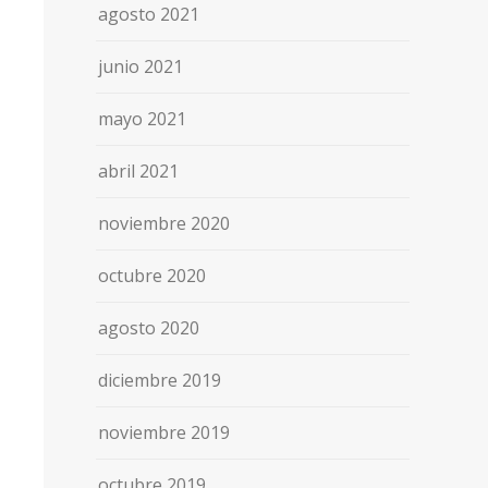
agosto 2021
junio 2021
mayo 2021
abril 2021
noviembre 2020
octubre 2020
agosto 2020
diciembre 2019
noviembre 2019
octubre 2019