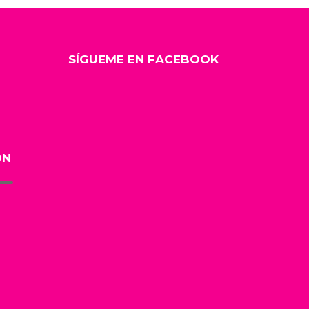
SÍGUEME EN FACEBOOK
ÓN