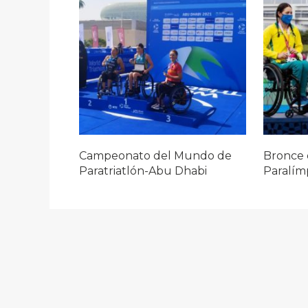
Campeonato del Mundo de
Bronce 
Paratriatlón-Abu Dhabi
Paralím