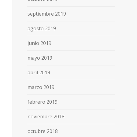
septiembre 2019
agosto 2019
junio 2019
mayo 2019
abril 2019
marzo 2019
febrero 2019
noviembre 2018
octubre 2018