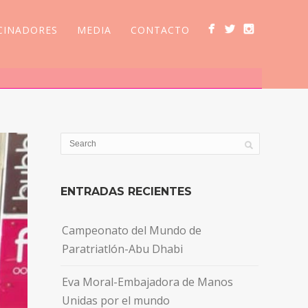
CINADORES
MEDIA
CONTACTO
ENTRADAS RECIENTES
Campeonato del Mundo de
Paratriatlón-Abu Dhabi
Eva Moral-Embajadora de Manos
Unidas por el mundo