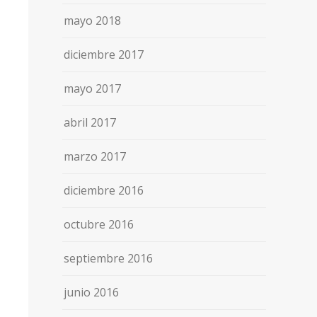
mayo 2018
diciembre 2017
mayo 2017
abril 2017
marzo 2017
diciembre 2016
octubre 2016
septiembre 2016
junio 2016