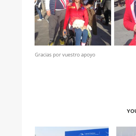
Gracias por vuestro apoyo
YO