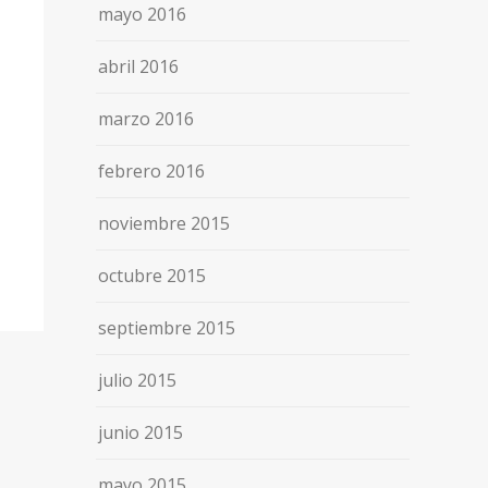
mayo 2016
abril 2016
marzo 2016
febrero 2016
noviembre 2015
octubre 2015
septiembre 2015
julio 2015
junio 2015
mayo 2015