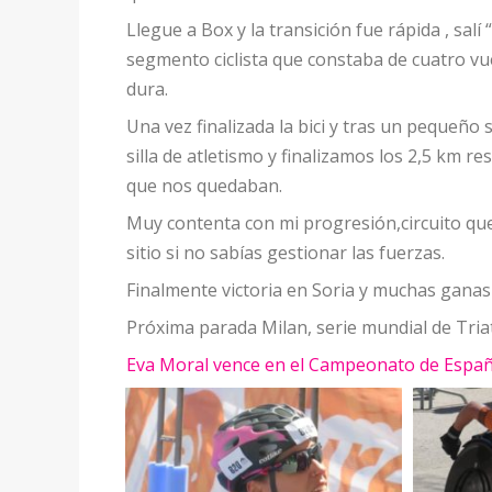
Llegue a Box y la transición fue rápida , sal
segmento ciclista que constaba de cuatro vu
dura.
Una vez finalizada la bici y tras un pequeño 
silla de atletismo y finalizamos los 2,5 km res
que nos quedaban.
Muy contenta con mi progresión,circuito que
sitio si no sabías gestionar las fuerzas.
Finalmente victoria en Soria y muchas ganas 
Próxima parada Milan, serie mundial de Tria
Eva Moral vence en el Campeonato de Espa