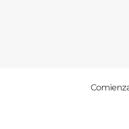
Comienza