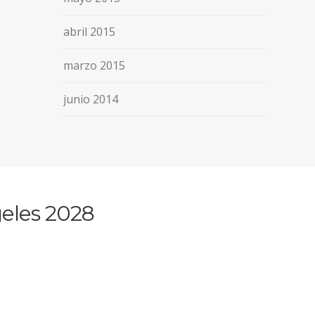
abril 2015
marzo 2015
junio 2014
eles 2028