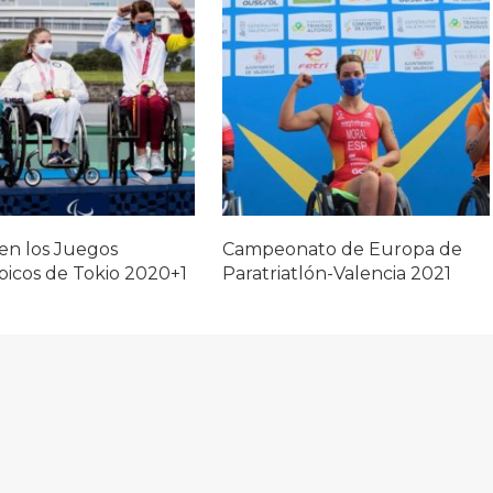
en los Juegos
Campeonato de Europa de
picos de Tokio 2020+1
Paratriatlón-Valencia 2021