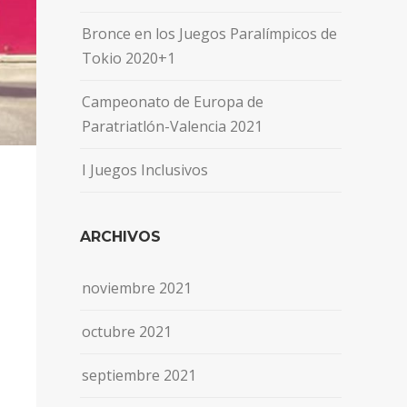
Bronce en los Juegos Paralímpicos de
Tokio 2020+1
Campeonato de Europa de
Paratriatlón-Valencia 2021
I Juegos Inclusivos
ARCHIVOS
noviembre 2021
octubre 2021
septiembre 2021