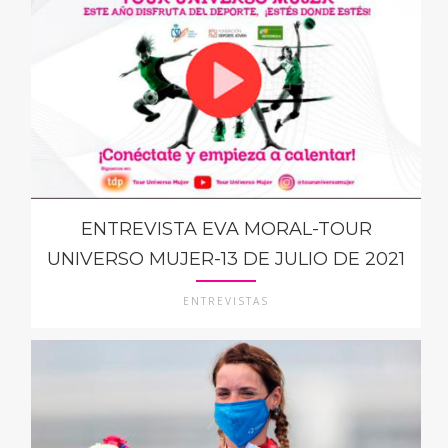
ENTREVISTA EVA MORAL-TOUR
UNIVERSO MUJER-13 DE JULIO DE 2021
ENTREVISTAS