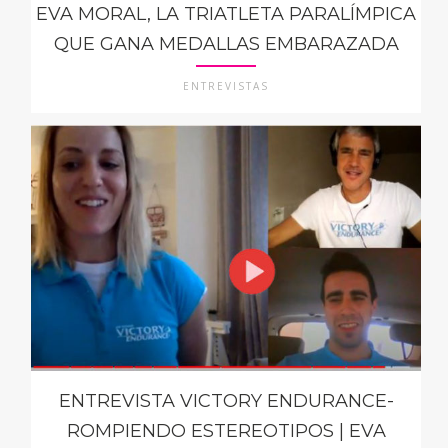
EVA MORAL, LA TRIATLETA PARALÍMPICA
QUE GANA MEDALLAS EMBARAZADA
ENTREVISTAS
ENTREVISTA VICTORY ENDURANCE-
ROMPIENDO ESTEREOTIPOS | EVA