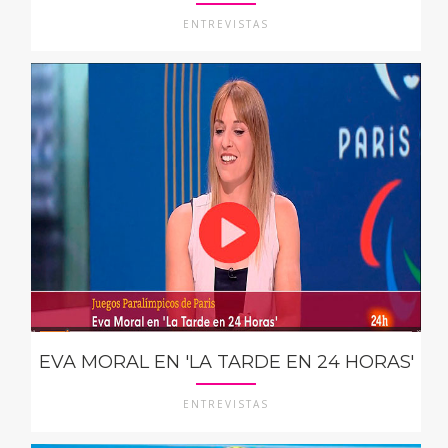
ENTREVISTAS
EVA MORAL EN 'LA TARDE EN 24 HORAS'
ENTREVISTAS