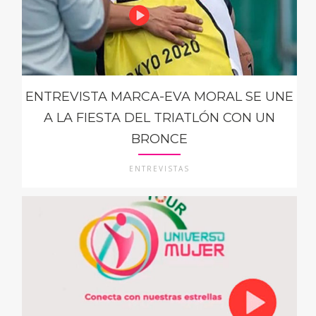
ENTREVISTA MARCA-EVA MORAL SE UNE
A LA FIESTA DEL TRIATLÓN CON UN
BRONCE
ENTREVISTAS