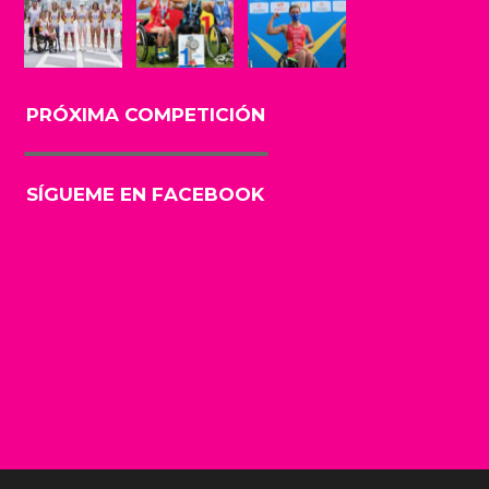
PRÓXIMA COMPETICIÓN
SÍGUEME EN FACEBOOK