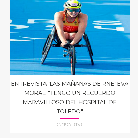
ENTREVISTA 'LAS MAÑANAS DE RNE' EVA
MORAL: "TENGO UN RECUERDO
MARAVILLOSO DEL HOSPITAL DE
TOLEDO"
ENTREVISTAS