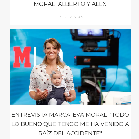
MORAL, ALBERTO Y ALEX
ENTREVISTAS
ENTREVISTA MARCA-EVA MORAL: "TODO
LO BUENO QUE TENGO ME HA VENIDO A
RAÍZ DEL ACCIDENTE"