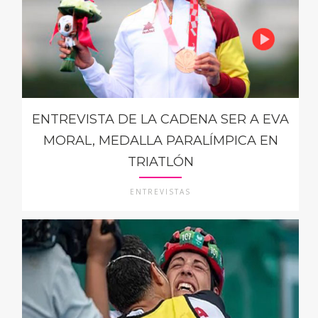
ENTREVISTA DE LA CADENA SER A EVA
MORAL, MEDALLA PARALÍMPICA EN
TRIATLÓN
ENTREVISTAS