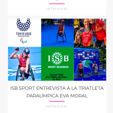
ENTREVISTAS
ISB SPORT ENTREVISTA A LA TRIATLETA
PARALÍMPICA EVA MORAL
ENTREVISTAS