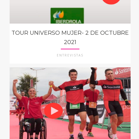
TOUR UNIVERSO MUJER- 2 DE OCTUBRE
2021
ENTREVISTAS