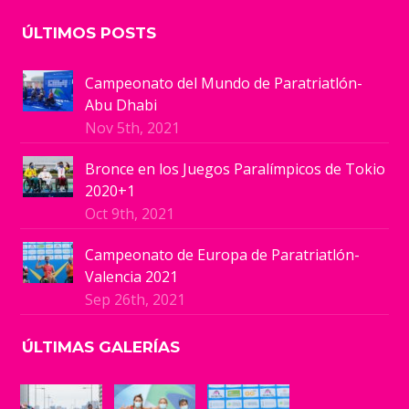
ÚLTIMOS POSTS
Campeonato del Mundo de Paratriatlón-
Abu Dhabi
Nov 5th, 2021
Bronce en los Juegos Paralímpicos de Tokio
2020+1
Oct 9th, 2021
Campeonato de Europa de Paratriatlón-
Valencia 2021
Sep 26th, 2021
ÚLTIMAS GALERÍAS