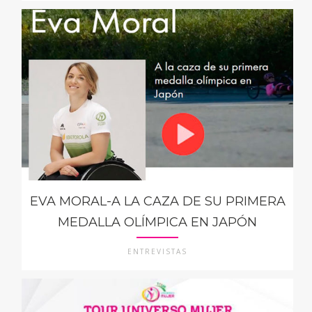
EVA MORAL-A LA CAZA DE SU PRIMERA
MEDALLA OLÍMPICA EN JAPÓN
ENTREVISTAS