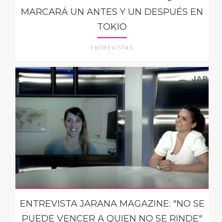
MARCARÁ UN ANTES Y UN DESPUÉS EN
TOKIO
ENTREVISTAS
ENTREVISTA JARANA MAGAZINE: "NO SE
PUEDE VENCER A QUIEN NO SE RINDE"