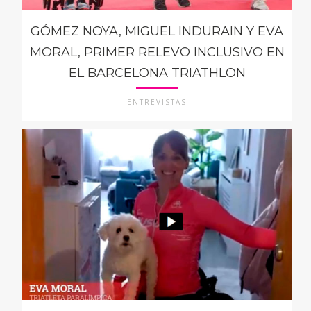
GÓMEZ NOYA, MIGUEL INDURAIN Y EVA
MORAL, PRIMER RELEVO INCLUSIVO EN
EL BARCELONA TRIATHLON
ENTREVISTAS