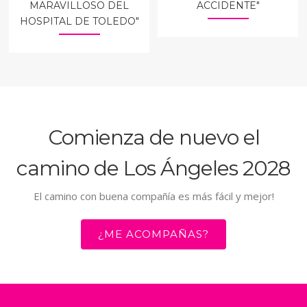
MARAVILLOSO DEL
ACCIDENTE"
HOSPITAL DE TOLEDO"
Comienza de nuevo el
camino de Los Ángeles 2028
El camino con buena compañía es más fácil y mejor!
¿ME ACOMPAÑAS?