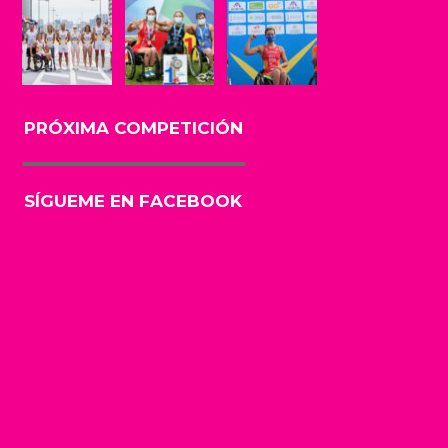
PRÓXIMA COMPETICIÓN
SÍGUEME EN FACEBOOK