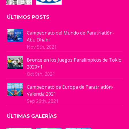
ÚLTIMOS POSTS
Campeonato del Mundo de Paratriatlón-
Abu Dhabi
Nov 5th, 2021
Bronce en los Juegos Paralímpicos de Tokio
2020+1
Oct 9th, 2021
Campeonato de Europa de Paratriatlón-
Valencia 2021
Sep 26th, 2021
ÚLTIMAS GALERÍAS