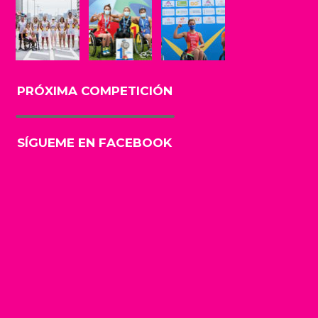
PRÓXIMA COMPETICIÓN
SÍGUEME EN FACEBOOK