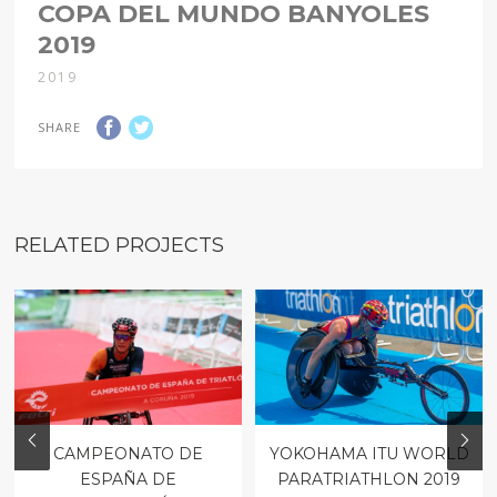
COPA DEL MUNDO BANYOLES
2019
2019
SHARE
RELATED PROJECTS
CAMPEONATO DE
YOKOHAMA ITU WORLD
ESPAÑA DE
PARATRIATHLON 2019