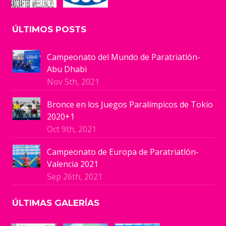
ÚLTIMOS POSTS
Campeonato del Mundo de Paratriatlón-
Abu Dhabi
Nov 5th, 2021
Bronce en los Juegos Paralímpicos de Tokio
2020+1
Oct 9th, 2021
Campeonato de Europa de Paratriatlón-
Valencia 2021
Sep 26th, 2021
ÚLTIMAS GALERÍAS