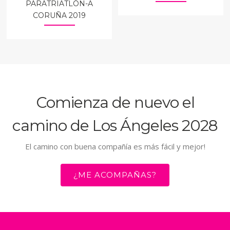
PARATRIATLÓN-A
CORUÑA 2019
Comienza de nuevo el
camino de Los Ángeles 2028
El camino con buena compañía es más fácil y mejor!
¿ME ACOMPAÑAS?