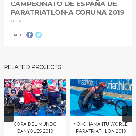
CAMPEONATO DE ESPAÑA DE
PARATRIATLÓN-A CORUÑA 2019
2019
SHARE
RELATED PROJECTS
COPA DEL MUNDO
YOKOHAMA ITU WORLD
BANYOLES 2019
PARATRIATHLON 2019