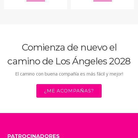
Comienza de nuevo el
camino de Los Ángeles 2028
El camino con buena compañía es más fácil y mejor!
¿ME ACOMPAÑAS?
PATROCINADORES