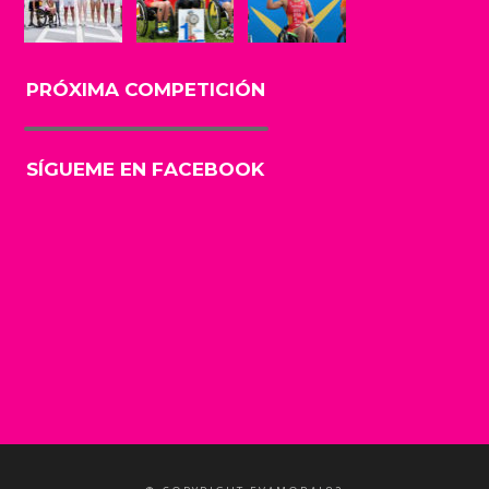
PRÓXIMA COMPETICIÓN
SÍGUEME EN FACEBOOK