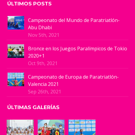
ÚLTIMOS POSTS
Campeonato del Mundo de Paratriatlón-
Abu Dhabi
Nov 5th, 2021
Bronce en los Juegos Paralímpicos de Tokio
2020+1
Oct 9th, 2021
Campeonato de Europa de Paratriatlón-
Valencia 2021
Sep 26th, 2021
ÚLTIMAS GALERÍAS