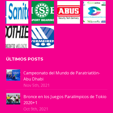
ÚLTIMOS POSTS
Campeonato del Mundo de Paratriatlón-
Abu Dhabi
Nov 5th, 2021
Bronce en los Juegos Paralímpicos de Tokio
2020+1
Oct 9th, 2021