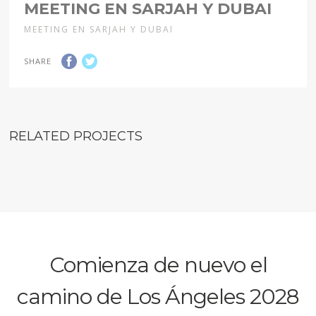
MEETING EN SARJAH Y DUBAI
MEETING EN SARJAH Y DUBAI
SHARE
RELATED PROJECTS
Comienza de nuevo el
camino de Los Ángeles 2028