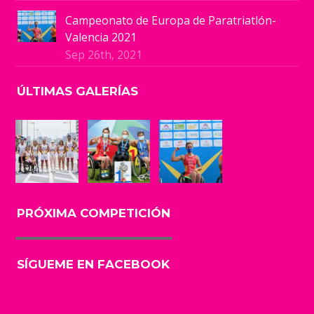
Campeonato de Europa de Paratriatlón-
Valencia 2021
Sep 26th, 2021
ÚLTIMAS GALERÍAS
PRÓXIMA COMPETICIÓN
SÍGUEME EN FACEBOOK