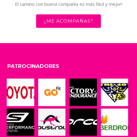
El camino con buena compañía es más fácil y mejor!
¿ME ACOMPAÑAS?
PATROCINADORES