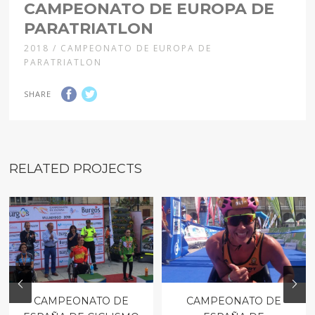
CAMPEONATO DE EUROPA DE
PARATRIATLON
2018 / CAMPEONATO DE EUROPA DE
PARATRIATLON
SHARE
RELATED PROJECTS
CAMPEONATO DE
CAMPEONATO DE