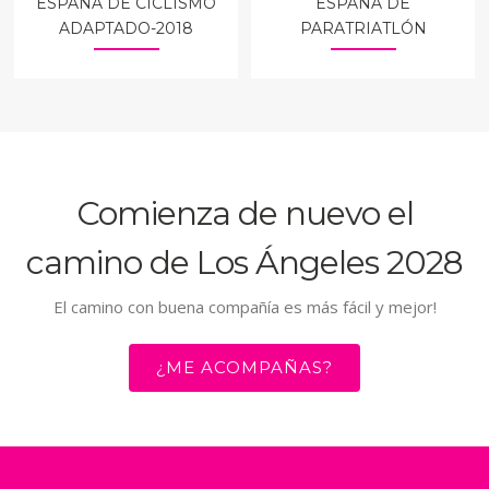
ESPAÑA DE CICLISMO
ESPAÑA DE
ADAPTADO-2018
PARATRIATLÓN
Comienza de nuevo el
camino de Los Ángeles 2028
El camino con buena compañía es más fácil y mejor!
¿ME ACOMPAÑAS?