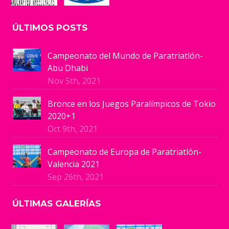
ÚLTIMOS POSTS
Campeonato del Mundo de Paratriatlón-
Abu Dhabi
Nov 5th, 2021
Bronce en los Juegos Paralímpicos de Tokio
2020+1
Oct 9th, 2021
Campeonato de Europa de Paratriatlón-
Valencia 2021
Sep 26th, 2021
ÚLTIMAS GALERÍAS