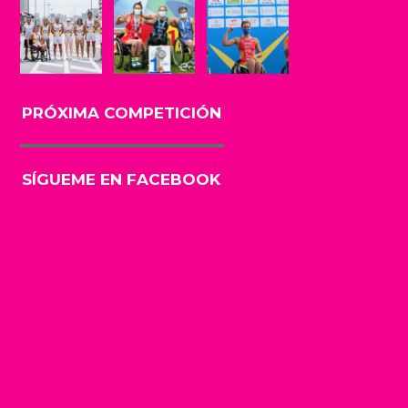
PRÓXIMA COMPETICIÓN
SÍGUEME EN FACEBOOK