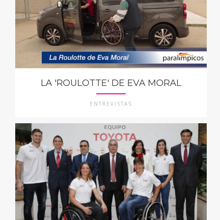
LA 'ROULOTTE' DE EVA MORAL
ENTREVISTAS