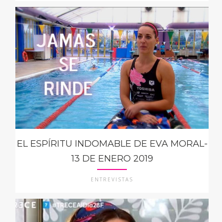
EL ESPÍRITU INDOMABLE DE EVA MORAL-
13 DE ENERO 2019
ENTREVISTAS