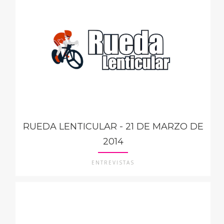
RUEDA LENTICULAR - 21 DE MARZO DE
2014
ENTREVISTAS