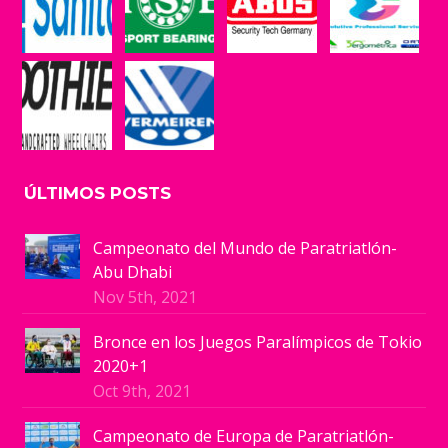
ÚLTIMOS POSTS
Campeonato del Mundo de Paratriatlón-
Abu Dhabi
Nov 5th, 2021
Bronce en los Juegos Paralímpicos de Tokio
2020+1
Oct 9th, 2021
Campeonato de Europa de Paratriatlón-