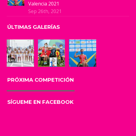
Valencia 2021
Sep 26th, 2021
ÚLTIMAS GALERÍAS
PRÓXIMA COMPETICIÓN
SÍGUEME EN FACEBOOK