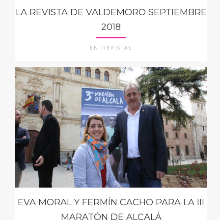
LA REVISTA DE VALDEMORO SEPTIEMBRE
2018
ENTREVISTAS
EVA MORAL Y FERMÍN CACHO PARA LA III
MARATÓN DE ALCALÁ