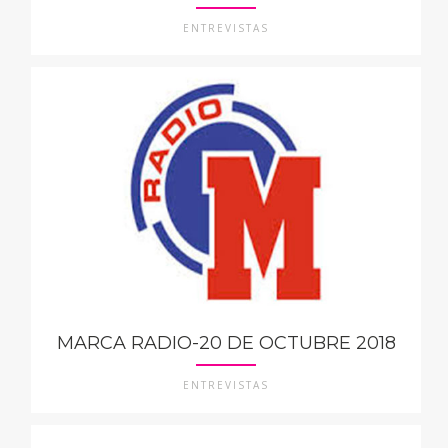
ENTREVISTAS
MARCA RADIO-20 DE OCTUBRE 2018
ENTREVISTAS