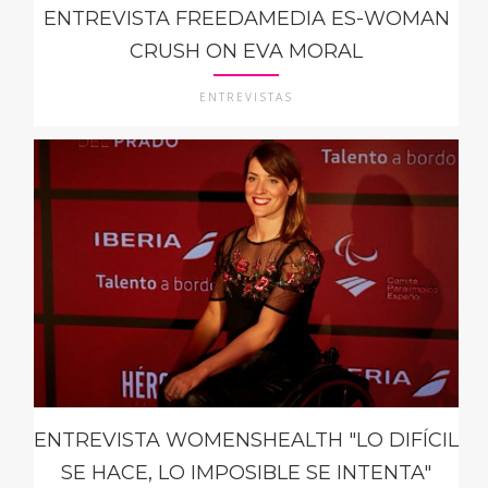
ENTREVISTA FREEDAMEDIA ES-WOMAN
CRUSH ON EVA MORAL
ENTREVISTAS
ENTREVISTA WOMENSHEALTH "LO DIFÍCIL
SE HACE, LO IMPOSIBLE SE INTENTA"