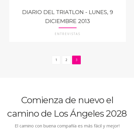
DIARIO DEL TRIATLON - LUNES, 9
DICIEMBRE 2013
ENTREVISTAS
1
2
3
Comienza de nuevo el
camino de Los Ángeles 2028
El camino con buena compañía es más fácil y mejor!