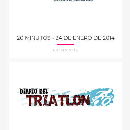
20 MINUTOS - 24 DE ENERO DE 2014
ENTREVISTAS