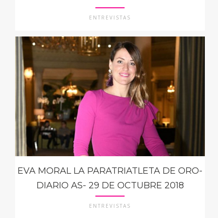
ENTREVISTAS
EVA MORAL LA PARATRIATLETA DE ORO-
DIARIO AS- 29 DE OCTUBRE 2018
ENTREVISTAS