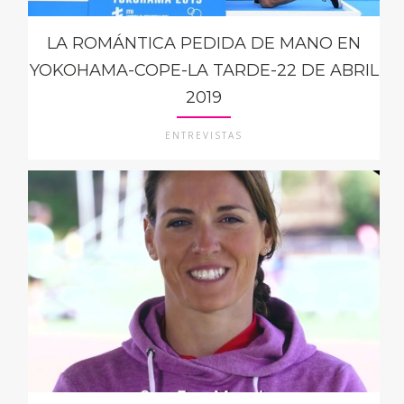
LA ROMÁNTICA PEDIDA DE MANO EN
YOKOHAMA-COPE-LA TARDE-22 DE ABRIL
2019
ENTREVISTAS