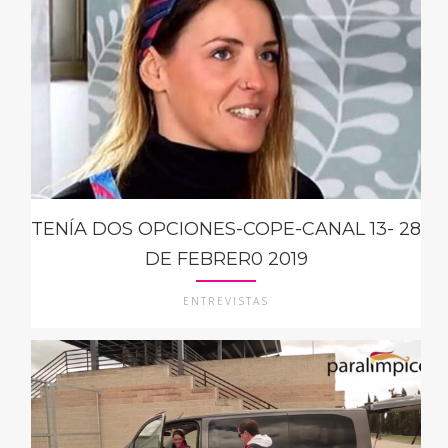
TENÍA DOS OPCIONES-COPE-CANAL 13- 28
DE FEBRER0 2019
ENTREVISTAS