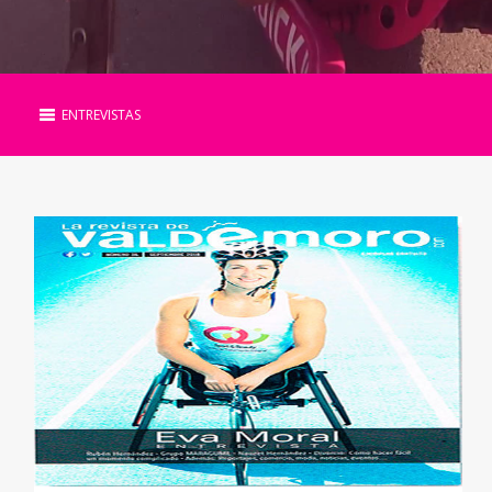
ENTREVISTAS