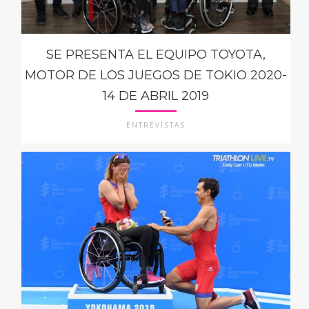
SE PRESENTA EL EQUIPO TOYOTA,
MOTOR DE LOS JUEGOS DE TOKIO 2020-
14 DE ABRIL 2019
ENTREVISTAS